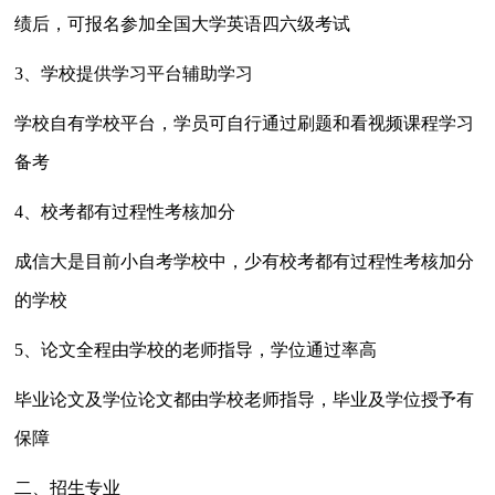
绩后，可
报名
参加全国大学英语四六级考试
3、
学校
提供学习平台辅助学习
学校
自有
学校
平台，学员可自行通过刷题和看视频课程学习
备考
4、校考都有过程性考核加分
成信大是目前小自考学校中，少有校考都有过程性考核加分
的学校
5、论文全程由学校的老师指导，学位通过率高
毕业论文及学位论文都由学校老师指导，毕业及学位授予有
保障
二、招生
专业