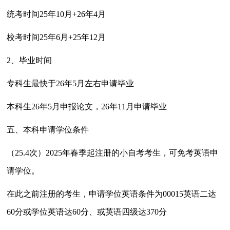
统考时间25年10月+26年4月
校考时间25年6月+25年12月
2、毕业时间
专科
生最快于26年5月左右申请毕业
本科
生26年5月申报论文，26年11月申请毕业
五、本科申请学位条件
（25.4次）2025年春季起注册的小自考考生，可免考英语申
请学位。
在此之前注册的考生，申请学位英语条件为00015英语二达
60分或学位英语达60分、或英语四级达370分