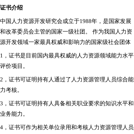
证书
介绍
中国人力资源开发研究会成立于1988年，是国家发展
和改革委员会主管的国家一级社团。 作为我国人力资
源开发领域一家最具权威和影响力的国家级社会团体
1，
证书
是目前国内最具权威的人力资源领域能力水平
评价项目。
2，
证书
可证明持有人通过了
人力资源管理
人员综合能
力考核。
3，证书可证明持有人具备相关职业要求的知识水平和
业务能力。
4，证书可作为相关单位录用和考核
人力资源管理
人员