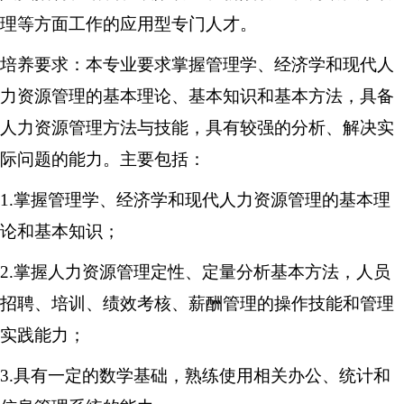
理等方面工作的应用型专门人才。
培养要求：本专业要求掌握管理学、经济学和现代人
力资源管理的基本理论、基本知识和基本方法，具备
人力资源管理方法与技能，具有较强的分析、解决实
际问题的能力。主要包括：
1.掌握管理学、经济学和现代人力资源管理的基本理
论和基本知识；
2.掌握人力资源管理定性、定量分析基本方法，人员
招聘、培训、绩效考核、薪酬管理的操作技能和管理
实践能力；
3.具有一定的数学基础，熟练使用相关办公、统计和