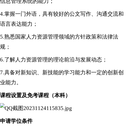
信息管理系统的能力；
4.掌握一门外语，具有较好的公文写作、沟通交流和
语言表达能力；
5.熟悉国家人力资源管理领域的方针政策和法律法
规；
6.了解人力资源管理的理论前沿与发展动态；
7.具备对新知识、新技能的学习能力和一定的创新创
业能力。
课程设置及免考课程（本科）
申请学位条件