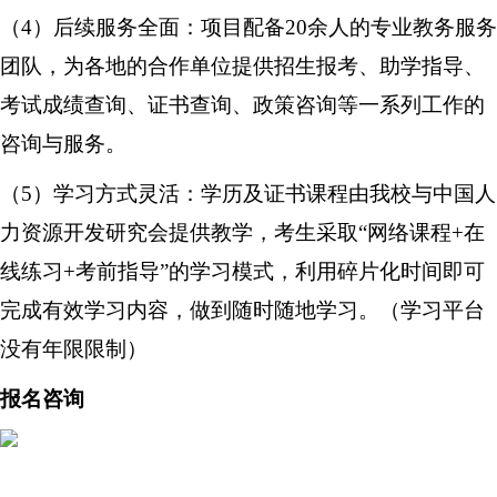
（4）后续服务全面：项目配备20余人的专业教务服务
团队，为各地的合作单位提供招生报考、助学指导、
考试成绩查询、证书查询、政策咨询等一系列工作的
咨询与服务。
（5）学习方式灵活：学历及证书课程由我校与中国人
力资源开发研究会提供教学，考生采取“网络课程+在
线练习+考前指导”的学习模式，利用碎片化时间即可
完成有效学习内容，做到随时随地学习。（学习平台
没有年限限制）
报名
咨询