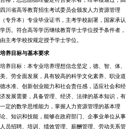
四川省高等教育招生考试委员会颁发人力资源管理
（
专升本
）专业毕业证书，主考
学校
副署，国家承认
学历
。符合高等
学历
继续教育学士学位授予条件者，
由主考学校按规定授予学士学位。
培养目标与基本要求
培养目标：本专业培养理想信念坚定，德、智、体、
美、劳全面发展，具有较高的科学文化素养、职业道
德水准、创新创业能力和社会责任感，适应社会和经
济发展需要，具备管理、经济、法律的基本知识，有
一定的数学思维能力，掌握人力资源管理的基本理
论、知识和技能，能够在政府部门、企事业单位从事
人员招聘、培训、绩效管理、薪酬管理、劳动关系管