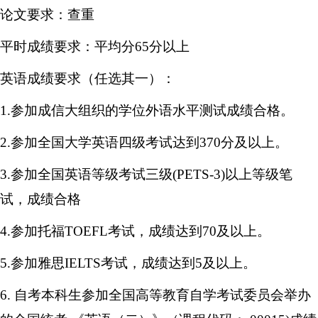
论文要求：查重
平时成绩要求：平均分65分以上
英语
成绩要求（任选其一）：
1.参加成信大组织的学位外语水平测试成绩合格。
2.参加全国大学
英语
四级考试达到370分及以上。
3.参加全国
英语
等级考试三级(PETS-3)以上等级笔
试，成绩合格
4.参加托福TOEFL考试，成绩达到70及以上。
5.参加雅思IELTS考试，成绩达到5及以上。
6. 自考本科生参加全国高等教育
自学考试
委员会举办