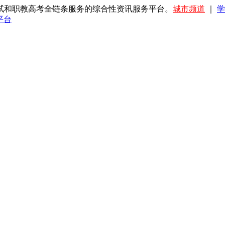
试和职教高考全链条服务的综合性资讯服务平台。
城市频道
｜
学