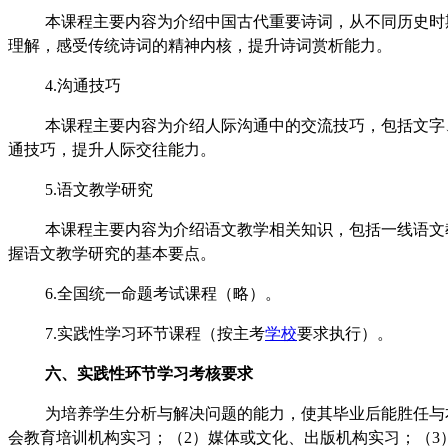
本课程主要内容为介绍中国古代重要诗词，从不同历史时
理解，感受传统诗词的精神内核，提升诗词赏析能力。
4.沟通技巧
本课程主要内容为介绍人际沟通中的交流技巧，包括文字
通技巧，提升人际交往能力。
5.语文教学研究
本课程主要内容为介绍语文教学相关知识，包括一线语文
握语文教学研究的基本要点。
6.全国统一命题考试课程（略）。
7.实践性学习环节课程（按主考
学校
要求执行）。
六、实践性环节学习考核要求
为培养学生分析与解决问题的能力，使其毕业后能胜任与
会教育培训机构实习；（2）媒体或文化、出版机构实习；（3