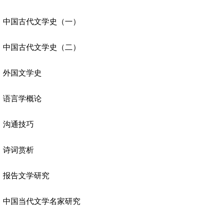
中国古代文学史（一）
中国古代文学史（二）
外国文学史
语言学概论
沟通技巧
诗词赏析
报告文学研究
中国当代文学名家研究