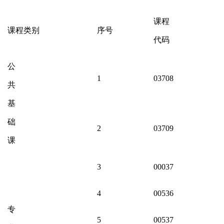
课程
课程类别
序号
代码
公
1
03708
共
基
础
2
03709
课
3
00037
4
00536
专
5
00537