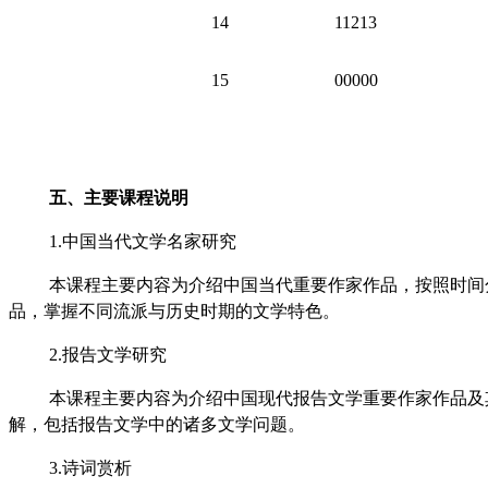
14
11213
15
00000
五、主要课程说明
1.中国当代文学名家研究
本课程主要内容为介绍中国当代重要作家作品，按照时间
品，掌握不同流派与历史时期的文学特色。
2.报告文学研究
本课程主要内容为介绍中国现代报告文学重要作家作品及
解，包括报告文学中的诸多文学问题。
3.诗词赏析