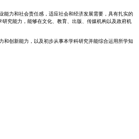
业能力和社会责任感，适应社会和经济发展需要，具有扎实的
学研究能力，能够在文化、教育、出版、传媒机构以及政府机
力和创新能力，以及初步从事本学科研究并能综合运用所学知