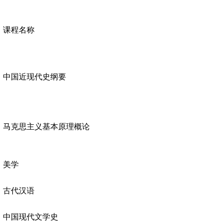
课程名称
中国近现代史纲要
马克思主义基本原理概论
美学
古代汉语
中国现代文学史