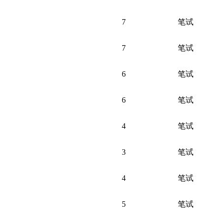
7
笔试
7
笔试
6
笔试
6
笔试
4
笔试
3
笔试
4
笔试
5
笔试