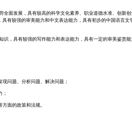
劳全面发展，具有较高的科学文化素养、职业道德水准、创新创
，具有较强的审美能力和中文表达能力，具有初步的中国语言文
。
知识，具有较强的写作能力和表达能力，具有一定的审美鉴赏能
域发现问题、分析问题、解决问题；
力；
等方面的政策和法规。