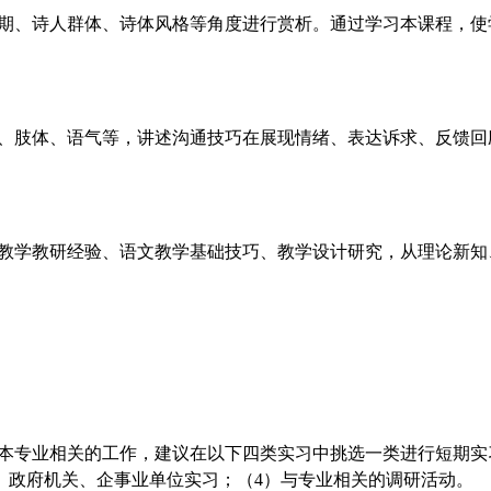
期、诗人群体、诗体风格等角度进行赏析。通过学习本课程，使
、肢体、语气等，讲述沟通技巧在展现情绪、表达诉求、反馈回
教学教研经验、语文教学基础技巧、教学设计研究，从理论新知
本专业相关的工作，建议在以下四类实习中挑选一类进行短期实
）政府机关、企事业单位实习；（4）与专业相关的调研活动。