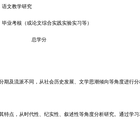
语文教学研究
毕业考核（或论文综合实践实验实习等）
总学分
分期及流派不同，从社会历史发展、文学思潮倾向等角度进行分
其特点，从时代性、纪实性、叙述性等角度分析研究。通过学习