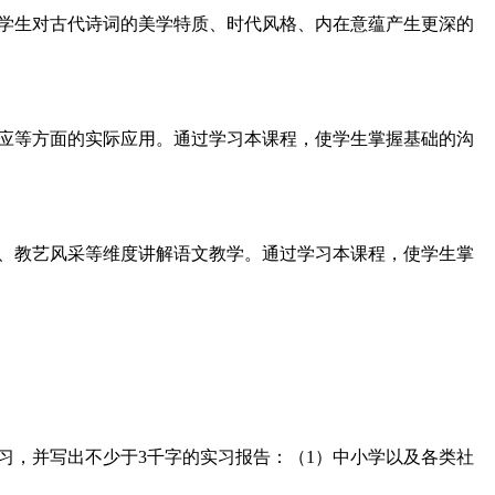
学生对古代诗词的美学特质、时代风格、内在意蕴产生更深的
应等方面的实际应用。通过学习本课程，使学生掌握基础的沟
、教艺风采等维度讲解语文教学。通过学习本课程，使学生掌
习，并写出不少于3千字的实习报告：（1）中小学以及各类社