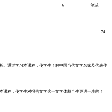
6
笔试
74
析。通过学习本课程，使学生了解中国当代文学名家及代表作
本课程，使学生对报告文学这一文学体裁产生更进一步的了