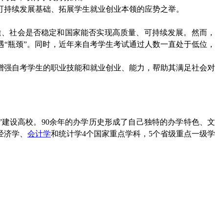
生可持续发展基础、拓展学生就业创业本领的应势之举。
途、社会是否稳定和国家能否实现高质量、可持续发展。然而，
“瓶颈”。同时，近年来自考学生考试通过人数一直处于低位，
于增强自考学生的职业技能和就业创业、能力，帮助其满足社会对
一流”建设高校。90余年的办学历史形成了自己独特的办学特色、文
经济学、
会计学
和统计学4个国家重点学科，5个省级重点一级学