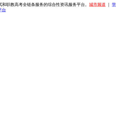
试和职教高考全链条服务的综合性资讯服务平台。
城市频道
｜
学