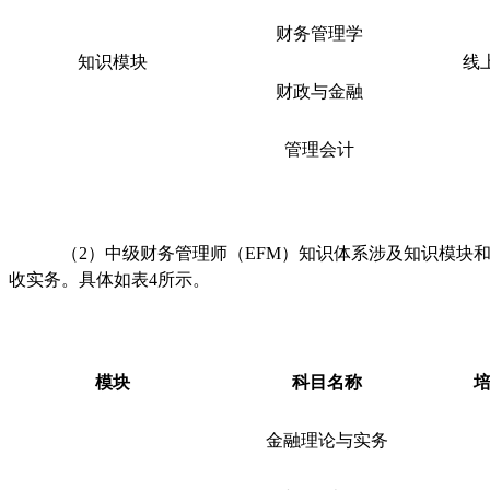
财务管理学
知识模块
线上
财政与金融
管理会计
（2）中级财务管理师（EFM）知识体系涉及知识模块
收实务。具体如表4所示。
模块
科目名称
金融理论与实务