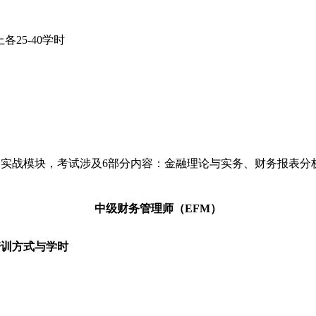
各25-40学时
和实战模块，考试涉及6部分内容：金融理论与实务、财务报表
中级财务管理师（EFM）
培训方式与学时