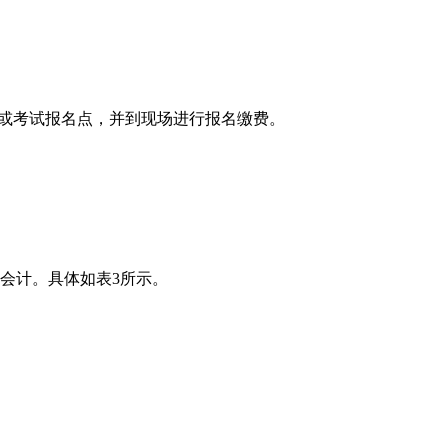
或考试报名点，并到现场进行报名缴费。
。
会计。具体如表3所示。