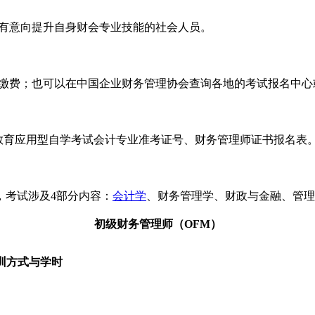
有意向提升自身财会专业技能的社会人员。
缴费；也可以在中国企业财务管理协会查询各地的考试报名中心
教育应用型自学考试会计专业准考证号、财务管理师证书报名表
，考试涉及4部分内容：
会计学
、财务管理学、财政与金融、管理
初级财务管理师（OFM）
训方式与学时