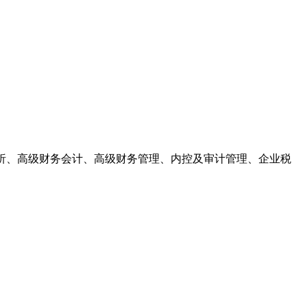
分析、高级财务会计、高级财务管理、内控及审计管理、企业税