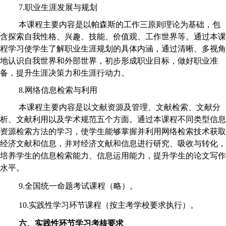
7.职业生涯发展与规划
本课程主要内容是以帕森斯的工作三原则理论为基础，包
含探索自我性格、兴趣、技能、价值观、工作世界等。通过本课
程学习使学生了解职业生涯规划的具体内涵，通过清晰、多视角
地认识自我世界和外部世界，初步形成职业目标，做好职业准
备，提升生涯决策力和生涯行动力。
8.网络信息检索与利用
本课程主要内容是以文献资源及管理、文献检索、文献分
析、文献利用以及学术规范五个方面。通过本课程不同类型信息
资源检索方法的学习，使学生能够掌握并利用网络检索技术获取
经济文献和信息，并对经济文献和信息进行研究、吸收与转化，
培养学生的信息检索能力、信息运用能力，提升学生的论文写作
水平。
9.全国统一命题考试课程（略）。
10.实践性学习环节课程（按主考
学校
要求执行）。
六、实践性环节学习考核要求