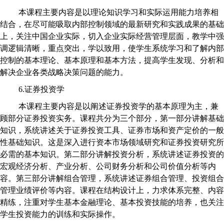
本课程主要内容是以理论知识学习和实际运用能力培养相
结合，在尽可能吸取内部控制领域的最新研究和实践成果的基础
上，关注中国企业实际，切入企业实际经营管理层面，教学中强
调逻辑清晰，重点突出，学以致用，使学生系统学习和了解内部
控制的基本理论、基本原理和基本方法，提高学生发现、分析和
解决企业各类战略决策问题的能力。
6.证券投资学
本课程主要内容是以阐述证券投资学的基本原理为主，兼
顾部分证券投资实务。课程共分为三个部分，第一部分讲解基础
知识，系统讲述关于证券投资工具、证券市场和资产定价的一般
性基础知识。这是深入进行资本市场领域研究和证券投资研究所
必需的基本知识。第二部分讲解投资分析，系统讲述证券投资的
宏观经济分析、产业分析、公司财务分析和公司价值分析等内
容。第三部分讲解组合管理，系统讲述证券组合管理、投资组合
管理业绩评价等内容。课程在结构设计上，力求体系完整、内容
精练，注重对学生基本金融理论、基本投资技能的培养，也关注
学生投资能力的训练和实际操作。