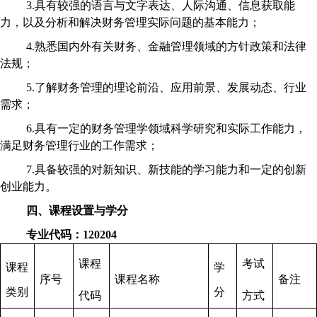
3.具有较强的语言与文字表达、人际沟通、信息获取能
力，以及分析和解决财务管理实际问题的基本能力；
4.熟悉国内外有关财务、金融管理领域的方针政策和法律
法规；
5.了解财务管理的理论前沿、应用前景、发展动态、行业
需求；
6.具有一定的财务管理学领域科学研究和实际工作能力，
满足财务管理行业的工作需求；
7.具备较强的对新知识、新技能的学习能力和一定的创新
创业能力。
四、课程设置与学分
专业代码：
120204
课程
考试
课程
学
序号
课程名称
备注
类别
分
代码
方式