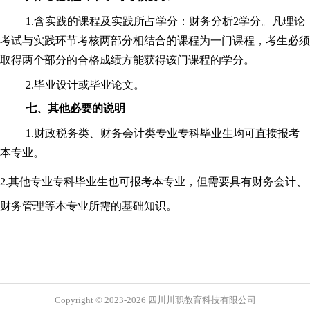
1.含实践的课程及实践所占学分：财务分析2学分。凡理论
考试与实践环节考核两部分相结合的课程为一门课程，考生必须
取得两个部分的合格成绩方能获得该门课程的学分。
2.毕业设计或毕业论文。
七、其他必要的说明
1.财政税务类、财务会计类专业
专科
毕业生均可直接报考
本专业。
2.其他专业
专科
毕业生也可报考本专业，但需要具有财务会计、
财务管理等本专业所需的基础知识。
Copyright © 2023-2026 四川川职教育科技有限公司