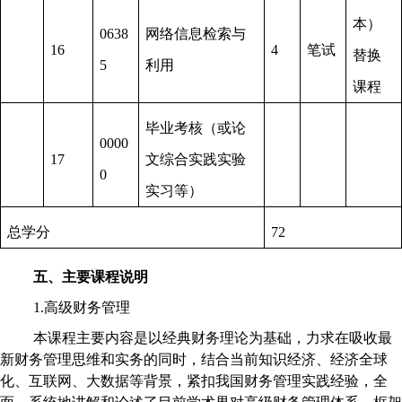
本）
0638
网络信息检索与
16
4
笔试
替换
5
利用
课程
毕业考核（或论
0000
17
文综合实践实验
0
实习等）
总学分
72
五、主要课程说明
1.高级财务管理
本课程主要内容是以经典财务理论为基础，力求在吸收最
新财务管理思维和实务的同时，结合当前知识经济、经济全球
化、互联网、大数据等背景，紧扣我国财务管理实践经验，全