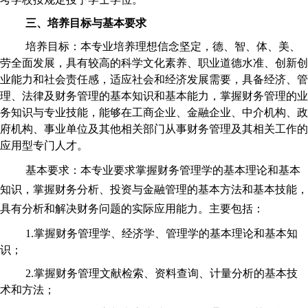
三、培养目标与基本要求
培养目标：本专业培养理想信念坚定，德、智、体、美、
劳全面发展，具有较高的科学文化素养、职业道德水准、创新创
业能力和社会责任感，适应社会和经济发展需要，具备经济、管
理、法律及
财务管理
的基本知识和基本能力，掌握财务管理的业
务知识与专业技能，能够在工商企业、金融企业、中介机构、政
府机构、事业单位及其他相关部门从事财务管理及其相关工作的
应用型专门人才。
基本要求：本专业要求掌握财务管理学的基本理论和基本
知识，掌握财务分析、投资与金融管理的基本方法和基本技能，
具有分析和解决财务问题的实际应用能力。主要包括：
1.掌握财务管理学、经济学、管理学的基本理论和基本知
识；
2.掌握财务管理文献检索、资料查询、计量分析的基本技
术和方法；