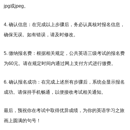
jpg或jpeg。
4. 确认信息：在完成以上步骤后，务必认真核对报名信息，
确保无误。如有错误，请及时修改。
5. 缴纳报名费：根据相关规定，公共英语三级考试的报名费
为60元。请在规定时间内通过网上支付方式进行缴费。
6. 确认报名成功：在完成上述所有步骤后，系统会显示报名
成功。请保持手机畅通，以便接收考试相关通知。
最后，预祝你在考试中取得优异成绩，为你的英语学习之旅
画上圆满的句号！