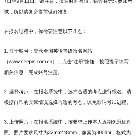
7日至9月11日。请注意，报名时间有限，错过将无法参加考
试，所以请务必提前做好准备。
在报名过程中，你需要注意以下几点：
1. 注册账号：登录全国英语等级报名网站
（www.neepis.com.cn），点击“注册”按钮，按照提示填写
相关信息，完成账号注册。
2. 选择考点：在报名系统中，选择合适的考点进行报名。请
根据自己的实际情况选择合适的考点，以免影响考试进程。
3. 上传照片：在报名系统中，按要求上传本人近期免冠证件
照。照片要求尺寸为32mm*48mm，像素为300dpi，格式为