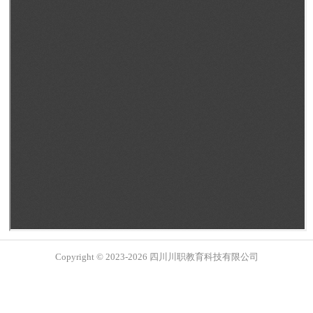
Copyright © 2023-2026 四川川职教育科技有限公司