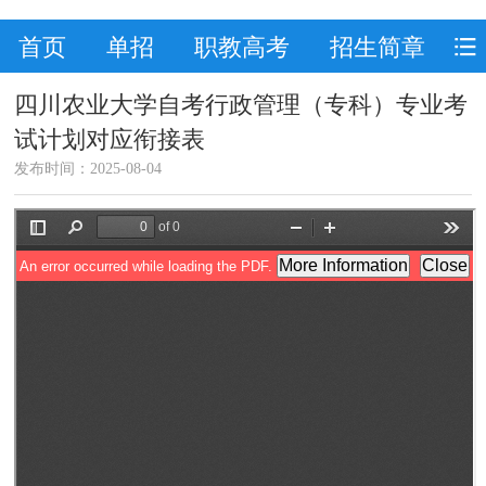
首页
单招
职教高考
招生简章
四川农业大学自考行政管理（专科）专业考
试计划对应衔接表
发布时间：2025-08-04