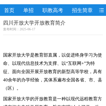
首页
单招
职教高考
招生简章
四川开放大学开放教育简介
发布时间：2025-06-17
国家开放大学是教育部直属，以促进终身学习为使
命、以现代信息技术为支撑、以“互联网+”为特
征、面向全国开展开放教育的新型高等
学校
，具有
40余年的办学经验，其体系遍布全国各省、市、县
（区）。
国家开放大学的开放教育是一种以现代远程教育方