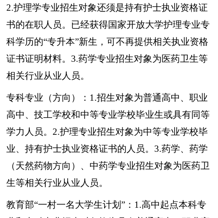
2.
护理
学专业招生对象还须是持有护士执业资格
证
书
的在职人员。已经获得国家开放大学
护理
专业专
科
学历
的“
专升本
”新生，可不再提供相关执业资格
证书证明材料。3.
药学
专业招生对象为医药卫生等
相关行业从业人员。
专科专业（方向）：1.招生对象为普通高中、职业
高中、技工学校和中等专业学校毕业生或具有同等
学力人员。2.护理专业招生对象为中等专业学校毕
业、持有护士执业资格证书的人员。3.
药学
、药学
（天然药物方向）、中药学专业招生对象为医药卫
生等相关行业从业人员。
教育部“一村一名大学生计划”：1.高中起点本科专