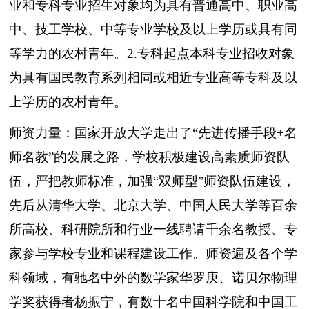
业和专科专业招生对象均为具有普通高中、职业高
中、技工学校、中等专业学校及以上学历或具有同
等学力的农村青年。2.专科起点本科专业招收对象
为具有国民教育系列相同或相近专业高等专科及以
上学历的农村青年。
师资力量：国家开放大学走出了“先进传播手段+名
师名教”的发展之路，学校积极建设高素质师资队
伍，严把教师标准，加强“双师型”师资队伍建设，
先后从清华大学、北京大学、中国人民大学等百余
所高校、科研院所和行业一线聘请千余名教授、专
家参与学校专业和课程建设工作。师资遍及各个学
科领域，有驰名中外的数学家华罗庚、诺贝尔物理
学奖获得者杨振宁，有数十名中国科学院和中国工