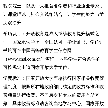
程院院士，以及一大批著名学者和行业企业专家，
让课堂理论与社会实践相结合，让学生的能力与学
历双提升。
学历认可：开放教育是成人继续教育提升模式之
一，国家承认学历，全国认可，毕业证书、学位证
书均可在中国高等教育学生信息网
（www.chsi.com.cn）查询。本科学生符合条件的
可按规定申请国家开放大学学位。
学费标准：国家开放大学严格执行国家相关收费管
理制度，按照所在地政府部门核定的收费标准和收
费项目进行收费。不同层次和专业的费用有所区
别，具体收费标准请咨询当地学习中心。国家开放