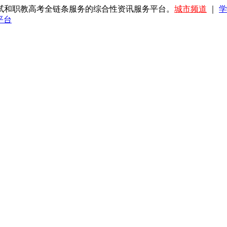
试和职教高考全链条服务的综合性资讯服务平台。
城市频道
｜
学